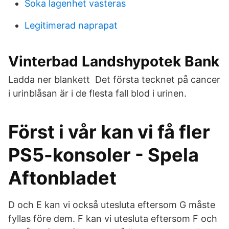
Soka lagenhet vasteras
Legitimerad naprapat
Vinterbad Landshypotek Bank
Ladda ner blankett Det första tecknet på cancer
i urinblåsan är i de flesta fall blod i urinen.
Först i vår kan vi få fler
PS5-konsoler - Spela
Aftonbladet
D och E kan vi också utesluta eftersom G måste
fyllas före dem. F kan vi utesluta eftersom F och