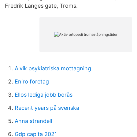
Fredrik Langes gate, Troms.
Alvik psykiatriska mottagning
Eniro foretag
Ellos lediga jobb borås
Recent years på svenska
Anna strandell
Gdp capita 2021