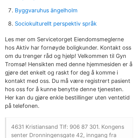
Byggvaruhus ängelholm
Sociokulturellt perspektiv språk
Les mer om Servicetorget Eiendomsmeglerne
hos Aktiv har fornøyde boligkunder. Kontakt oss
om du trenger råd og hjelp! Velkommen til Gyn
Tromsø! Hensikten med denne hjemmesiden er å
gjøre det enkelt og raskt for deg å komme i
kontakt med oss. Du må være registrert pasient
hos oss for å kunne benytte denne tjenesten.
Her kan du gjøre enkle bestillinger uten ventetid
på telefonen.
4631 Kristiansand Tlf: 906 87 301. Kongens
senter Dronningensgate 42, inngang fra