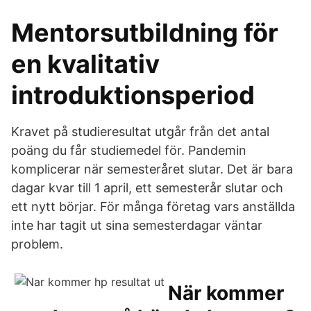
Mentorsutbildning för
en kvalitativ
introduktionsperiod
Kravet på studie­resultat utgår från det antal
poäng du får studie­medel för. Pandemin
komplicerar när semesteråret slutar. Det är bara
dagar kvar till 1 april, ett semesterår slutar och
ett nytt börjar. För många företag vars anställda
inte har tagit ut sina semesterdagar väntar
problem.
När kommer