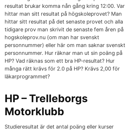
resultat brukar komma nån gång kring 12:00. Var
hittar man sitt resultat på högskoleprovet? Man
hittar sitt resultat på det senaste provet och alla
tidigare prov man skrivit de senaste fem åren på
hogskoleprov.nu (om man har svenskt
personnummer) eller här om man saknar svenskt
personnummer. Hur räknar man ut sin poäng på
HP? Vad räknas som ett bra HP-resultat? Hur
många rätt krävs för 2.0 på HP? Krävs 2,00 för
läkarprogrammet?
HP – Trelleborgs
Motorklubb
Studieresultat är det antal poäng eller kurser