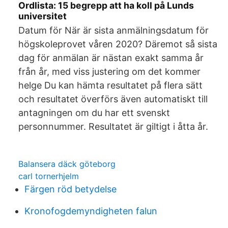
Ordlista: 15 begrepp att ha koll på Lunds
universitet
Datum för När är sista anmälningsdatum för
högskoleprovet våren 2020? Däremot så sista
dag för anmälan är nästan exakt samma år
från år, med viss justering om det kommer
helge Du kan hämta resultatet på flera sätt
och resultatet överförs även automatiskt till
antagningen om du har ett svenskt
personnummer. Resultatet är giltigt i åtta år.
Balansera däck göteborg
carl tornerhjelm
Färgen röd betydelse
Kronofogdemyndigheten falun